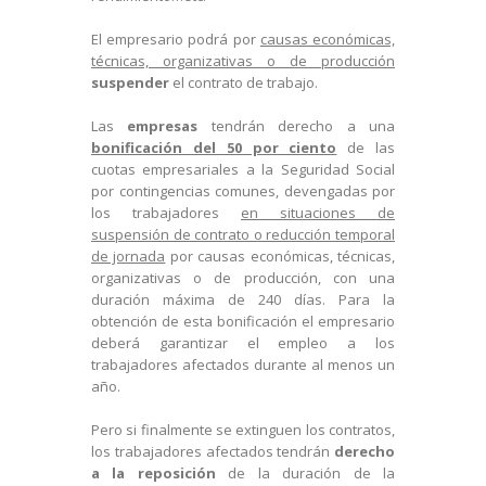
El empresario podrá por
causas económicas,
técnicas, organizativas o de producción
suspender
el contrato de trabajo.
Las
empresas
tendrán derecho a una
bonificación del 50 por ciento
de las
cuotas empresariales a la Seguridad Social
por contingencias comunes, devengadas por
los trabajadores
en situaciones de
suspensión de contrato o reducción temporal
de jornada
por causas económicas, técnicas,
organizativas o de producción, con una
duración máxima de 240 días. Para la
obtención de esta bonificación el empresario
deberá garantizar el empleo a los
trabajadores afectados durante al menos un
año.
Pero si finalmente se extinguen los contratos,
los trabajadores afectados tendrán
derecho
a la reposición
de la duración de la