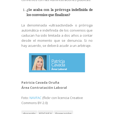
¿Se acaba con la prórroga indefinida de
los convenios que finalizan?
La denominada «ultraactividad» o prórroga
automática e indefinida de los convenios que
caducan ha sido limitada a dos años a contar
desde el momento que se denuncia. Si no
hay acuerdo, se deberá acudir a un arbitraje.
Patricia Cavada Oruña
Área Contratación Laboral
Foto:
NAVFAC
(flickr con licencia Creative
Commons BY-2.0)
despido
FOGASA
Formación