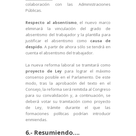
colaboración con las Administraciones
Públicas.
Respecto al absentismo
, el nuevo marco
eliminará la vinculación del grado de
absentismo del trabajador y la plantilla para
justificar el absentismo como
causa de
despido
. A partir de ahora sólo se tendrá en
cuenta el absentismo del trabajador.
La nueva reforma laboral se tramitará como
proyecto de Ley
para lograr el máximo
consenso posible en el Parlamento. De este
modo, tras la aprobación del texto en el
Consejo, la reforma será remitida al Congreso
para su convalidación y, a continuación, se
deberá votar su tramitación como proyecto
de Ley, trámite durante el que las
formaciones políticas podrían introducir
enmiendas.
6.- Resumiendo….