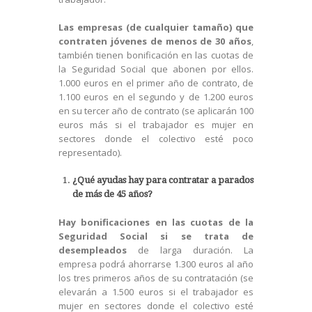
Las empresas (de cualquier tamaño) que
contraten jóvenes de menos de 30 años
,
también tienen bonificación en las cuotas de
la Seguridad Social que abonen por ellos.
1.000 euros en el primer año de contrato, de
1.100 euros en el segundo y de 1.200 euros
en su tercer año de contrato (se aplicarán 100
euros más si el trabajador es mujer en
sectores donde el colectivo esté poco
representado).
¿Qué ayudas hay para contratar a parados
de más de 45 años?
Hay bonificaciones en las cuotas de la
Seguridad Social si se trata de
desempleados
de larga duración. La
empresa podrá ahorrarse 1.300 euros al año
los tres primeros años de su contratación (se
elevarán a 1.500 euros si el trabajador es
mujer en sectores donde el colectivo esté