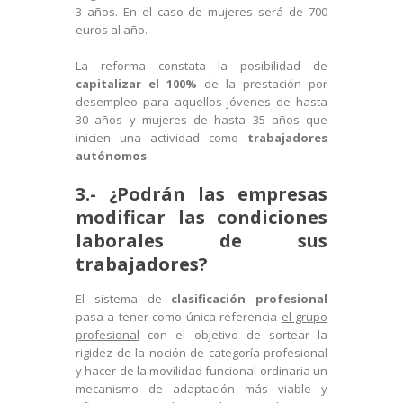
3 años. En el caso de mujeres será de 700
euros al año.
La reforma constata la posibilidad de
capitalizar el 100%
de la prestación por
desempleo para aquellos jóvenes de hasta
30 años y mujeres de hasta 35 años que
inicien una actividad como
trabajadores
autónomos
.
3.- ¿Podrán las empresas
modificar las condiciones
laborales de sus
trabajadores?
El sistema de
clasificación profesional
pasa a tener como única referencia
el grupo
profesional
con el objetivo de sortear la
rigidez de la noción de categoría profesional
y hacer de la movilidad funcional ordinaria un
mecanismo de adaptación más viable y