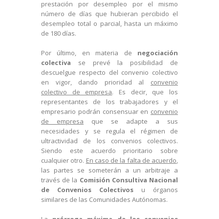
prestación por desempleo por el mismo
número de días que hubieran percibido el
desempleo total o parcial, hasta un máximo
de 180 días.
Por último, en materia de
negociación
colectiva
se prevé la posibilidad de
descuelgue respecto del convenio colectivo
en vigor, dando prioridad al
convenio
colectivo de empresa
. Es decir, que los
representantes de los trabajadores y el
empresario podrán consensuar en
convenio
de empresa
que se adapte a sus
necesidades y se regula el régimen de
ultractividad de los convenios colectivos.
Siendo este acuerdo prioritario sobre
cualquier otro.
En caso de la falta de acuerdo
,
las partes se someterán a un arbitraje a
través de la
Comisión Consultiva Nacional
de Convenios Colectivos
u órganos
similares de las Comunidades Autónomas.