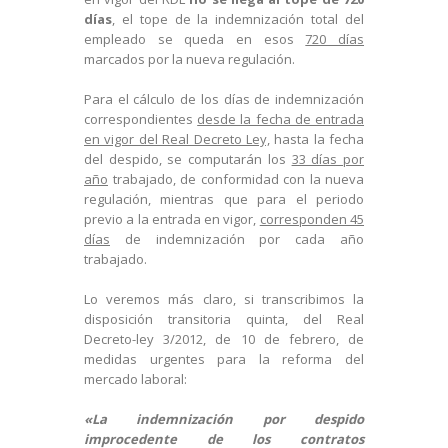
días
, el tope de la indemnización total del
empleado se queda en esos
720 días
marcados por la nueva regulación.
Para el cálculo de los días de indemnización
correspondientes
desde la fecha de entrada
en vigor del Real Decreto Ley,
hasta la fecha
del despido, se computarán los
33 días por
año
trabajado, de conformidad con la nueva
regulación, mientras que para el periodo
previo a la entrada en vigor,
corresponden 45
días
de indemnización por cada año
trabajado.
Lo veremos más claro, si transcribimos la
disposición transitoria quinta, del Real
Decreto-ley 3/2012, de 10 de febrero, de
medidas urgentes para la reforma del
mercado laboral:
«La indemnización por despido
improcedente de los contratos