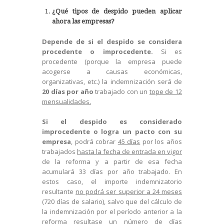
¿Qué tipos de despido pueden aplicar
ahora las empresas?
Depende de si el despido se considera
procedente o improcedente.
Si es
procedente (porque la empresa puede
acogerse a causas económicas,
organizativas, etc.) la indemnización será de
20 días por año
trabajado con un
tope de 12
mensualidades.
Si el despido es considerado
improcedente o logra un pacto con su
empresa
, podrá cobrar
45 días
por los años
trabajados
hasta la fecha de entrada en vigor
de la reforma y a partir de esa fecha
acumulará 33 días por año trabajado. En
estos caso, el importe indemnizatorio
resultante
no podrá ser superior a 24 meses
(720 días de salario), salvo que del cálculo de
la indemnización por el período anterior a la
reforma resultase un número de días