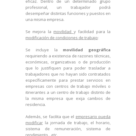
eficaz. Dentro de un determinado grupo
profesional, un trabajador podrá
desempeñar distintas funciones y puestos en
una misma empresa.
Se mejora la
movilidad
y facilidad para la
modificación de condiciones de trabajo
:
Se incluye la
movilidad geográfica
requiriendo a existencia de razones técnicas,
económicas, organizativas o de producción
que lo justifiquen para poder trasladar a
trabajadores que no hayan sido contratados
específicamente para prestar servicios en
empresas con centros de trabajo móviles o
itinerantes a un centro de trabajo distinto de
la misma empresa que exija cambios de
residencia.
Además, se facilita que el
empresario pueda
modificar
la jornada de trabajo, el horario,
sistema de remuneración, sistema de
rendimiento…etc.