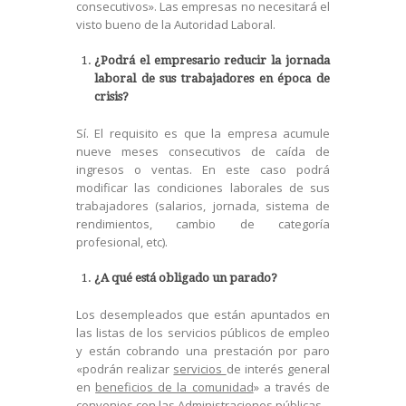
consecutivos». Las empresas no necesitará el
visto bueno de la Autoridad Laboral.
¿Podrá el empresario reducir la jornada
laboral de sus trabajadores en época de
crisis?
Sí. El requisito es que la empresa acumule
nueve meses consecutivos de caída de
ingresos o ventas. En este caso podrá
modificar las condiciones laborales de sus
trabajadores (salarios, jornada, sistema de
rendimientos, cambio de categoría
profesional, etc).
¿A qué está obligado un parado?
Los desempleados que están apuntados en
las listas de los servicios públicos de empleo
y están cobrando una prestación por paro
«podrán realizar
servicios
de interés general
en
beneficios de la comunidad
» a través de
convenios con las Administraciones públicas.