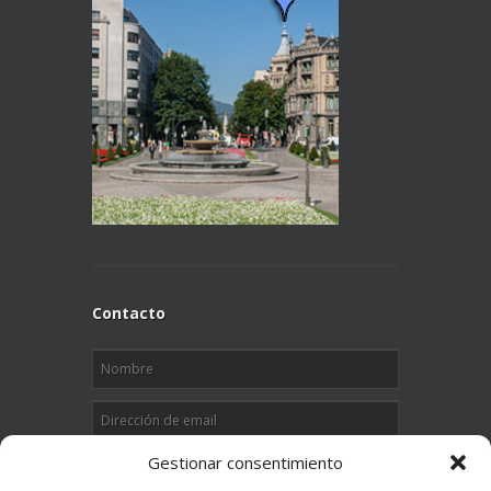
Contacto
Gestionar consentimiento