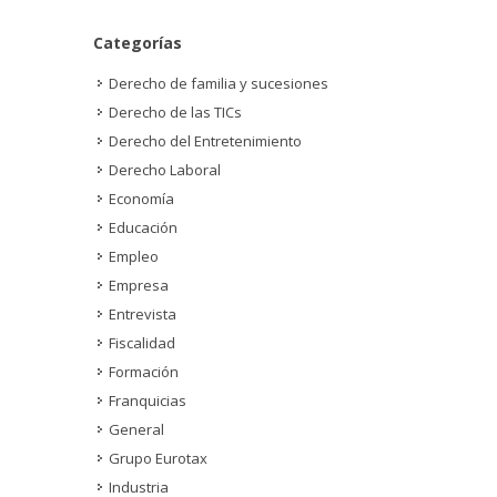
Categorías
Derecho de familia y sucesiones
Derecho de las TICs
Derecho del Entretenimiento
Derecho Laboral
Economía
Educación
Empleo
Empresa
Entrevista
Fiscalidad
Formación
Franquicias
General
Grupo Eurotax
Industria