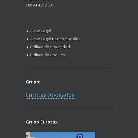
Fax 94 4210 807
Aviso Legal
Aviso Legal Redes Sociales
Política de Privacidad
Política de Cookies
Grupo:
Eurotax Abogados
Grupo Eurotax