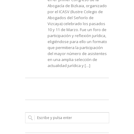
Abogacía de Bizkaia, organizado
por el ICASV (Ilustre Colegio de
Abogados del Señorío de
Vizcaya) celebrado los pasados
10 y 11 de Marzo. Fue un foro de
participación y reflexión jurídica,
eligiéndose para ello un formato
que permitiera la participación
del mayor número de asistentes
en una amplia selección de
actualidad jurídica y […]