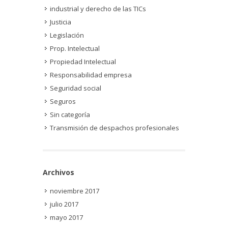
industrial y derecho de las TICs
Justicia
Legislación
Prop. Intelectual
Propiedad Intelectual
Responsabilidad empresa
Seguridad social
Seguros
Sin categoría
Transmisión de despachos profesionales
Archivos
noviembre 2017
julio 2017
mayo 2017