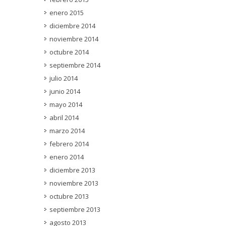
enero 2015
diciembre 2014
noviembre 2014
octubre 2014
septiembre 2014
julio 2014
junio 2014
mayo 2014
abril 2014
marzo 2014
febrero 2014
enero 2014
diciembre 2013
noviembre 2013
octubre 2013
septiembre 2013
agosto 2013