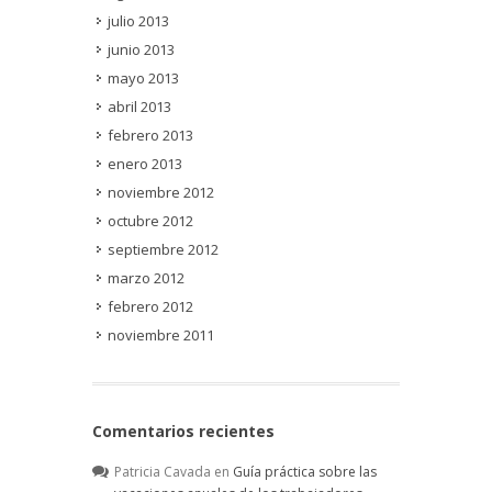
julio 2013
junio 2013
mayo 2013
abril 2013
febrero 2013
enero 2013
noviembre 2012
octubre 2012
septiembre 2012
marzo 2012
febrero 2012
noviembre 2011
Comentarios recientes
Patricia Cavada
en
Guía práctica sobre las