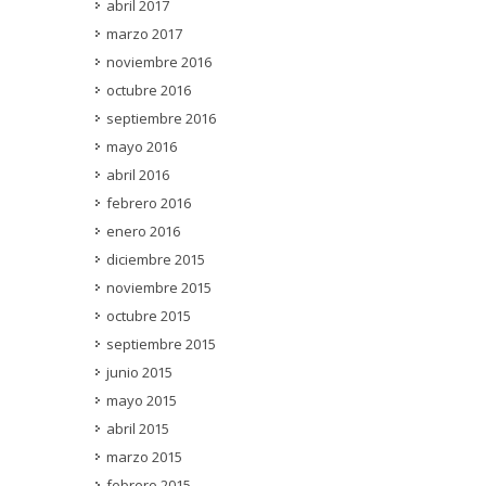
abril 2017
marzo 2017
noviembre 2016
octubre 2016
septiembre 2016
mayo 2016
abril 2016
febrero 2016
enero 2016
diciembre 2015
noviembre 2015
octubre 2015
septiembre 2015
junio 2015
mayo 2015
abril 2015
marzo 2015
febrero 2015