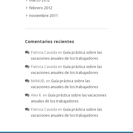
febrero 2012
noviembre 2011
Comentarios recientes
Patricia Cavada
en
Guía práctica sobre las
vacaciones anuales de los trabajadores
Patricia Cavada
en
Guía práctica sobre las
vacaciones anuales de los trabajadores
MANUEL
en
Guía práctica sobre las
vacaciones anuales de los trabajadores
Alex R.
en
Guía práctica sobre las vacaciones
anuales de los trabajadores
Patricia Cavada
en
Guía práctica sobre las
vacaciones anuales de los trabajadores