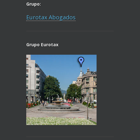
Grupo:
Eurotax Abogados
Grupo Eurotax