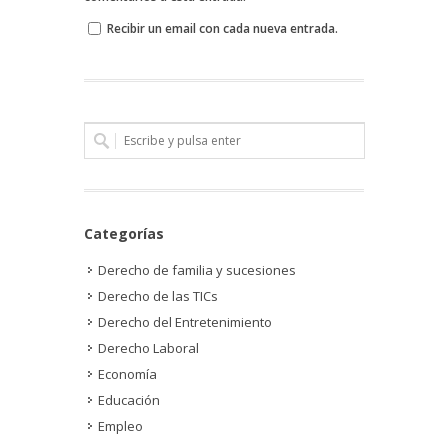
Recibir un email con cada nueva entrada.
Categorías
Derecho de familia y sucesiones
Derecho de las TICs
Derecho del Entretenimiento
Derecho Laboral
Economía
Educación
Empleo