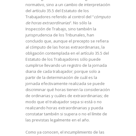
normativo, sino a un cambio de interpretación
del artículo 35.5 del Estatuto de los
Trabajadores referido al control del “
cómputo
de horas extraordinarias
“. No sólo la
Inspección de Trabajo, sino también la
jurisprudencia de los Tribunales, han
concluido que, aunque el precepto se refiera
al cómputo de las horas extraordinarias, la
obligación contemplada en el artículo 35.5 del
Estatuto de los Trabajadores sólo puede
cumplirse llevando un registro de la jornada
diaria de cada trabajador; porque solo a
partir de la determinación de cuál es la
jornada efectivamente realizada se puede
discriminar qué horas tienen la consideración
de ordinarias y cuáles de extraordinarias; de
modo que el trabajador sepa si está o no
realizando horas extraordinarias y pueda
constatar también si supera o no el límite de
las previstas legalmente en el año.
Como ya conocen, el incumplimiento de las