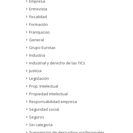
Empresa
Entrevista
Fiscalidad
Formación
Franquicias
General
Grupo Eurotax
Industria
industrial y derecho de las TICs
Justicia
Legislación
Prop. Intelectual
Propiedad Intelectual
Responsabilidad empresa
Seguridad social
Seguros
Sin categoría
Transmisión de despachos profesionales