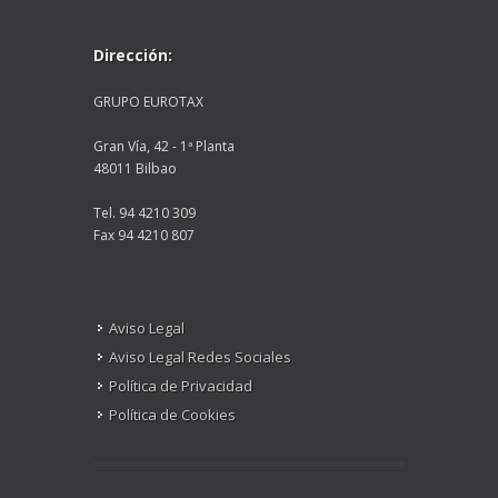
Dirección:
GRUPO EUROTAX
Gran Vía, 42 - 1ª Planta
48011 Bilbao
Tel. 94 4210 309
Fax 94 4210 807
Aviso Legal
Aviso Legal Redes Sociales
Política de Privacidad
Política de Cookies