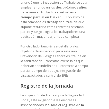
anunció que la Inspección de Trabajo se va a
emplear a fondo en los
dos próximos años
para revisar todos los contratos a
tiempo parcial en Euskadi
. El objetivo de
esta campaña es
destapar el fraude
que
supone recurrir a estos contratos a tiempo
parcial y luego exigir a los trabajadores una
dedicación mayor o a jornada completa.
Por otro lado, también se detallaron los
objetivos de inspección para este año:
Prevención de Riesgos Laborales, fraude en
la contratación – contratos eventuales que
deberían ser indefinidos -, contratos a tiempo
parcial, tiempo de trabajo, integración de
discapacitados y control de EREs.
Registro de la Jornada
La Inspección de Trabajo y de la Seguridad
Social, está exigiendo a las empresas
inspeccionadas,
no sólo el registro de la