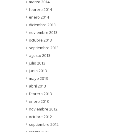
marzo 2014
febrero 2014
enero 2014
diciembre 2013
noviembre 2013
octubre 2013
septiembre 2013
agosto 2013
julio 2013
junio 2013
mayo 2013
abril 2013
febrero 2013
enero 2013
noviembre 2012
octubre 2012
septiembre 2012
marzo 2012