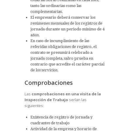
tanto las ordinarias como las
complementarias.
El empresario deberá conservar los
resúmenes mensuales de los registros de
jornada durante un periodo mínimo de 4
años.
En caso de incumplimiento de las
referidas obligaciones de registro, el
contrato se presumirá celebrado a
jornada completa, salvo prueba en
contrario que acredite el carácter parcial
de los servicios.
Comprobaciones
Las
comprobaciones en una visita de la
Inspección de Trabajo
serían las
siguientes:
Existencia de registro de jornada y
cuadrantes de trabajo
Actividad de la empresa y horario de