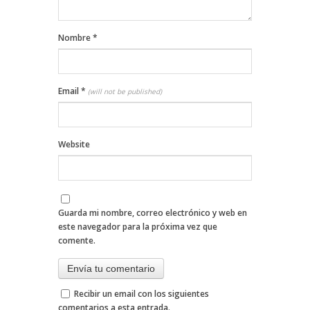
Nombre
*
Email
*
(will not be published)
Website
Guarda mi nombre, correo electrónico y web en
este navegador para la próxima vez que
comente.
Recibir un email con los siguientes
comentarios a esta entrada.