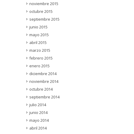
noviembre 2015
octubre 2015
septiembre 2015
junio 2015
mayo 2015
abril 2015
marzo 2015
febrero 2015
enero 2015
diciembre 2014
noviembre 2014
octubre 2014
septiembre 2014
julio 2014
junio 2014
mayo 2014
abril 2014