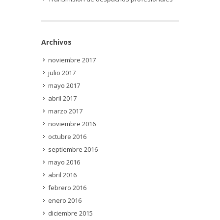
Archivos
noviembre 2017
julio 2017
mayo 2017
abril 2017
marzo 2017
noviembre 2016
octubre 2016
septiembre 2016
mayo 2016
abril 2016
febrero 2016
enero 2016
diciembre 2015