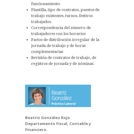
funcionamiento
Plantilla, tipo de contratos, puestos de
trabajo existentes, turnos, festivos
trabajados.
Correspondencia del número de
trabajadores con los horarios
Pactos de distribución irregular de la
jornada de trabajo y de horas
complementarias
Revisión de contratos de trabajo, de
registros de jornada y de nóminas.
Beatriz González Rojo
Departamento Fiscal, Contable y
Financiero.