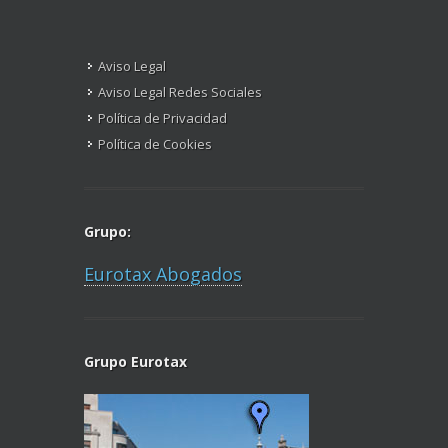
Aviso Legal
Aviso Legal Redes Sociales
Política de Privacidad
Política de Cookies
Grupo:
Eurotax Abogados
Grupo Eurotax