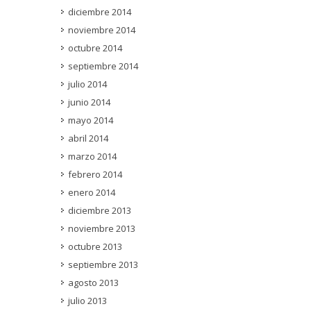
diciembre 2014
noviembre 2014
octubre 2014
septiembre 2014
julio 2014
junio 2014
mayo 2014
abril 2014
marzo 2014
febrero 2014
enero 2014
diciembre 2013
noviembre 2013
octubre 2013
septiembre 2013
agosto 2013
julio 2013