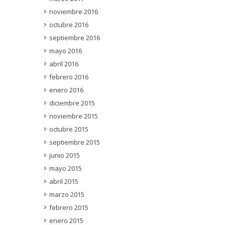
noviembre 2016
octubre 2016
septiembre 2016
mayo 2016
abril 2016
febrero 2016
enero 2016
diciembre 2015
noviembre 2015
octubre 2015
septiembre 2015
junio 2015
mayo 2015
abril 2015
marzo 2015
febrero 2015
enero 2015