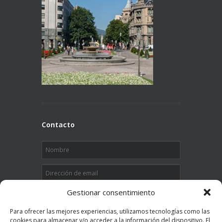
Contacto
Gestionar consentimiento
Para ofrecer las mejores experiencias, utilizamos tecnologías como las
cookies para almacenar y/o acceder a la información del dispositivo. El