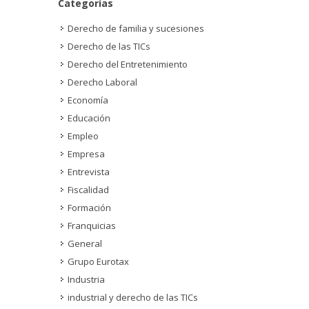
Categorías
Derecho de familia y sucesiones
Derecho de las TICs
Derecho del Entretenimiento
Derecho Laboral
Economía
Educación
Empleo
Empresa
Entrevista
Fiscalidad
Formación
Franquicias
General
Grupo Eurotax
Industria
industrial y derecho de las TICs