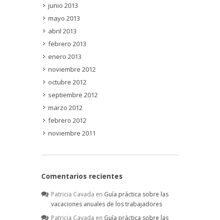
junio 2013
mayo 2013
abril 2013
febrero 2013
enero 2013
noviembre 2012
octubre 2012
septiembre 2012
marzo 2012
febrero 2012
noviembre 2011
Comentarios recientes
Patricia Cavada
en
Guía práctica sobre las
vacaciones anuales de los trabajadores
Patricia Cavada
en
Guía práctica sobre las