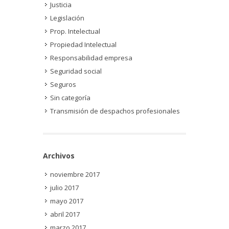
Justicia
Legislación
Prop. Intelectual
Propiedad Intelectual
Responsabilidad empresa
Seguridad social
Seguros
Sin categoría
Transmisión de despachos profesionales
Archivos
noviembre 2017
julio 2017
mayo 2017
abril 2017
marzo 2017