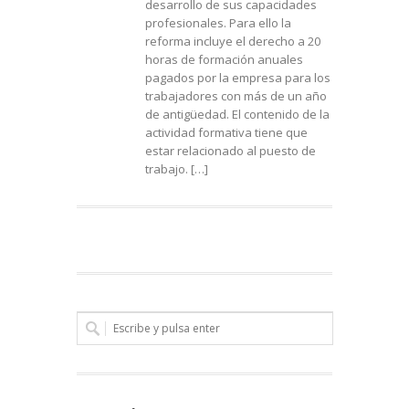
desarrollo de sus capacidades
profesionales. Para ello la
reforma incluye el derecho a 20
horas de formación anuales
pagados por la empresa para los
trabajadores con más de un año
de antigüedad. El contenido de la
actividad formativa tiene que
estar relacionado al puesto de
trabajo. […]