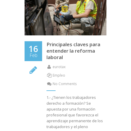
Principales claves para
16
entender la reforma
Feb
laboral
eurotax
Empleo
No Comments
1.- ¿Tienen los trabajadores
derecho a formación? Se
apuesta por una formación
profesional que favorezca el
aprendizaje permanente de los
trabajadores y el pleno