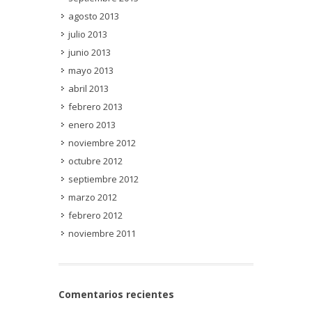
agosto 2013
julio 2013
junio 2013
mayo 2013
abril 2013
febrero 2013
enero 2013
noviembre 2012
octubre 2012
septiembre 2012
marzo 2012
febrero 2012
noviembre 2011
Comentarios recientes