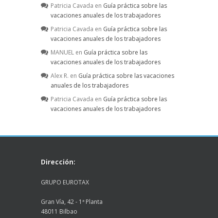
Patricia Cavada
en
Guía práctica sobre las
vacaciones anuales de los trabajadores
Patricia Cavada
en
Guía práctica sobre las
vacaciones anuales de los trabajadores
MANUEL
en
Guía práctica sobre las
vacaciones anuales de los trabajadores
Alex R.
en
Guía práctica sobre las vacaciones
anuales de los trabajadores
Patricia Cavada
en
Guía práctica sobre las
vacaciones anuales de los trabajadores
Dirección:
GRUPO EUROTAX
Gran Vía, 42 - 1ª Planta
48011 Bilbao