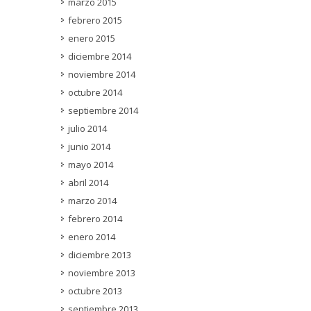
marzo 2015
febrero 2015
enero 2015
diciembre 2014
noviembre 2014
octubre 2014
septiembre 2014
julio 2014
junio 2014
mayo 2014
abril 2014
marzo 2014
febrero 2014
enero 2014
diciembre 2013
noviembre 2013
octubre 2013
septiembre 2013