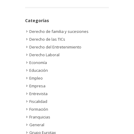
Categorías
Derecho de familia y sucesiones
Derecho de las TICs
Derecho del Entretenimiento
Derecho Laboral
Economía
Educación
Empleo
Empresa
Entrevista
Fiscalidad
Formación
Franquicias
General
Grupo Eurotax