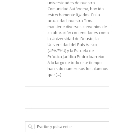
universidades de nuestra
Comunidad Autónoma, han ido
estrechamente ligados. En la
actualidad, nuestra Firma
mantiene diversos convenios de
colaboración con entidades como
la Universidad de Deusto, la
Universidad del País Vasco
(UPV/EHU) y la Escuela de
Práctica Jurídica Pedro Ibarretxe.
A lo largo de todo este tiempo
han sido numerosos los alumnos
que […]