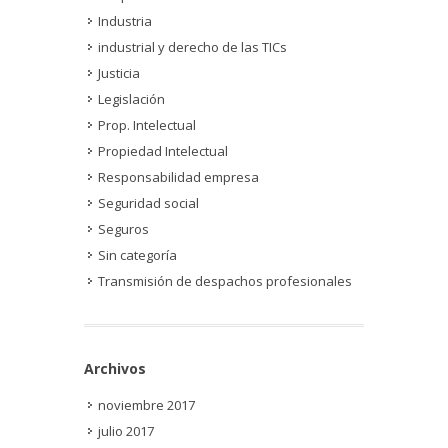
Industria
industrial y derecho de las TICs
Justicia
Legislación
Prop. Intelectual
Propiedad Intelectual
Responsabilidad empresa
Seguridad social
Seguros
Sin categoría
Transmisión de despachos profesionales
Archivos
noviembre 2017
julio 2017