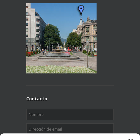
Contacto