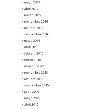
mayo 2017
abril 2017
marzo 2017
noviembre 2016
octubre 2016
septiembre 2016
mayo 2016
abril 2016
febrero 2016
enero 2016
diciembre 2015
noviembre 2015
octubre 2015
septiembre 2015
junio 2015
mayo 2015
abril 2015