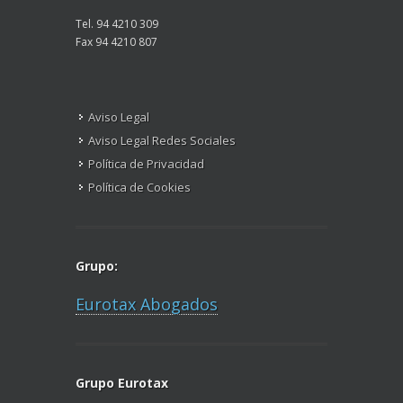
Tel. 94 4210 309
Fax 94 4210 807
Aviso Legal
Aviso Legal Redes Sociales
Política de Privacidad
Política de Cookies
Grupo:
Eurotax Abogados
Grupo Eurotax