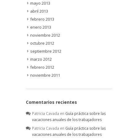
mayo 2013
abril 2013
febrero 2013
enero 2013
noviembre 2012
octubre 2012
septiembre 2012
marzo 2012
febrero 2012
noviembre 2011
Comentarios recientes
Patricia Cavada
en
Guía práctica sobre las
vacaciones anuales de los trabajadores
Patricia Cavada
en
Guía práctica sobre las
vacaciones anuales de los trabajadores