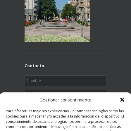
Contacto
Gestionar consentimiento
Para ofrecer las mejores experiencias, utilizamos tecnologías como las
cookies para almacenar y/o acceder a la información del dispositivo. El
consentimiento de estas tecnologías nos permitirá procesar datos
como el comportamiento de navegación o las identificaciones únicas