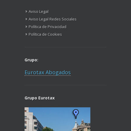
Aviso Legal
Aviso Legal Redes Sociales
Política de Privacidad
Política de Cookies
Grupo:
Eurotax Abogados
Grupo Eurotax