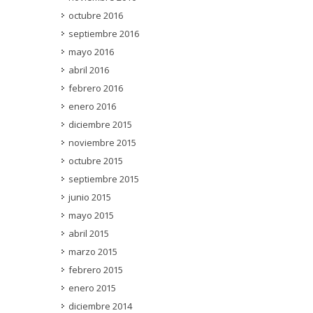
octubre 2016
septiembre 2016
mayo 2016
abril 2016
febrero 2016
enero 2016
diciembre 2015
noviembre 2015
octubre 2015
septiembre 2015
junio 2015
mayo 2015
abril 2015
marzo 2015
febrero 2015
enero 2015
diciembre 2014