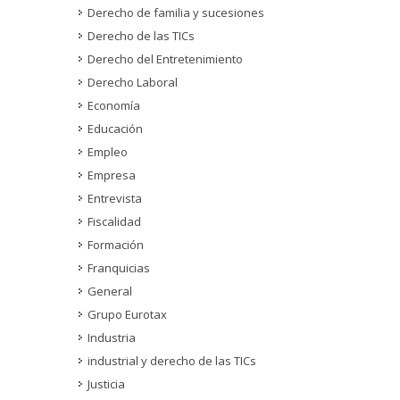
Derecho de familia y sucesiones
Derecho de las TICs
Derecho del Entretenimiento
Derecho Laboral
Economía
Educación
Empleo
Empresa
Entrevista
Fiscalidad
Formación
Franquicias
General
Grupo Eurotax
Industria
industrial y derecho de las TICs
Justicia