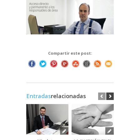
Compartir este post:
Entradas
relacionadas