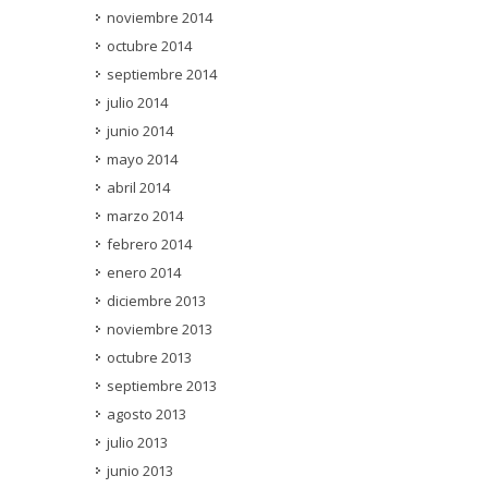
noviembre 2014
octubre 2014
septiembre 2014
julio 2014
junio 2014
mayo 2014
abril 2014
marzo 2014
febrero 2014
enero 2014
diciembre 2013
noviembre 2013
octubre 2013
septiembre 2013
agosto 2013
julio 2013
junio 2013