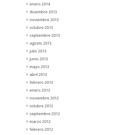
enero 2014
diciembre 2013
noviembre 2013
octubre 2013
septiembre 2013
agosto 2013
julio 2013
junio 2013
mayo 2013
abril 2013
febrero 2013
enero 2013
noviembre 2012
octubre 2012
septiembre 2012
marzo 2012
febrero 2012