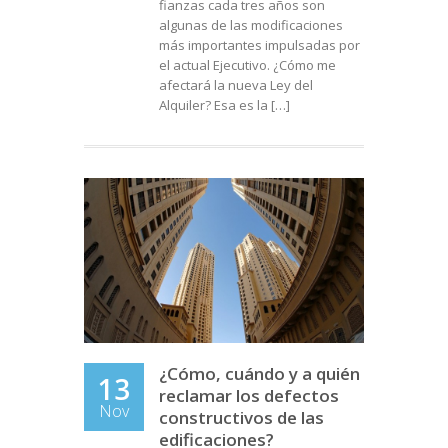
fianzas cada tres años son
algunas de las modificaciones
más importantes impulsadas por
el actual Ejecutivo. ¿Cómo me
afectará la nueva Ley del
Alquiler? Esa es la […]
¿Cómo, cuándo y a quién
13
reclamar los defectos
Nov
constructivos de las
edificaciones?