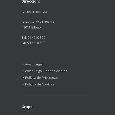
Dirección:
GRUPO EUROTAX
Gran Vía, 42 - 1ª Planta
48011 Bilbao
Tel. 94 4210 309
Fax 94 4210 807
Aviso Legal
Aviso Legal Redes Sociales
Política de Privacidad
Política de Cookies
Grupo: