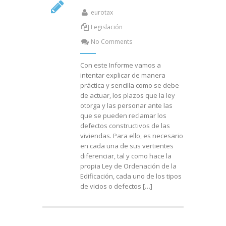
eurotax
Legislación
No Comments
Con este Informe vamos a
intentar explicar de manera
práctica y sencilla como se debe
de actuar, los plazos que la ley
otorga y las personar ante las
que se pueden reclamar los
defectos constructivos de las
viviendas. Para ello, es necesario
en cada una de sus vertientes
diferenciar, tal y como hace la
propia Ley de Ordenación de la
Edificación, cada uno de los tipos
de vicios o defectos […]