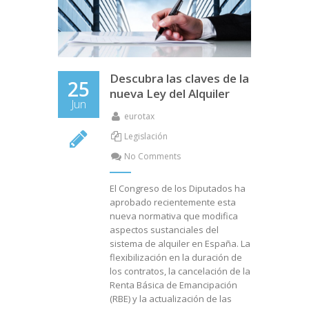
Descubra las claves de la
25
nueva Ley del Alquiler
Jun
eurotax
Legislación
No Comments
El Congreso de los Diputados ha
aprobado recientemente esta
nueva normativa que modifica
aspectos sustanciales del
sistema de alquiler en España. La
flexibilización en la duración de
los contratos, la cancelación de la
Renta Básica de Emancipación
(RBE) y la actualización de las