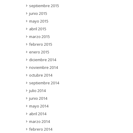
septiembre 2015
junio 2015
mayo 2015
abril 2015
marzo 2015
febrero 2015
enero 2015
diciembre 2014
noviembre 2014
octubre 2014
septiembre 2014
julio 2014
junio 2014
mayo 2014
abril 2014
marzo 2014
febrero 2014