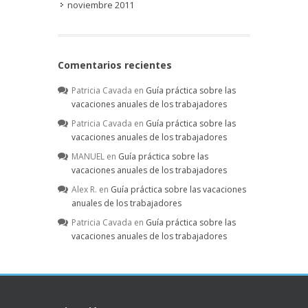
noviembre 2011
Comentarios recientes
Patricia Cavada
en
Guía práctica sobre las
vacaciones anuales de los trabajadores
Patricia Cavada
en
Guía práctica sobre las
vacaciones anuales de los trabajadores
MANUEL
en
Guía práctica sobre las
vacaciones anuales de los trabajadores
Alex R.
en
Guía práctica sobre las vacaciones
anuales de los trabajadores
Patricia Cavada
en
Guía práctica sobre las
vacaciones anuales de los trabajadores