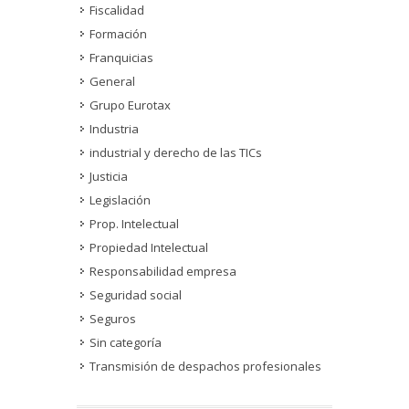
Fiscalidad
Formación
Franquicias
General
Grupo Eurotax
Industria
industrial y derecho de las TICs
Justicia
Legislación
Prop. Intelectual
Propiedad Intelectual
Responsabilidad empresa
Seguridad social
Seguros
Sin categoría
Transmisión de despachos profesionales