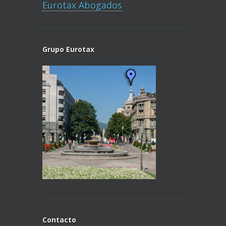
Eurotax Abogados
Grupo Eurotax
Contacto