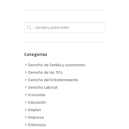
Categorías
Derecho de familia y sucesiones
Derecho de las TICs
Derecho del Entretenimiento
Derecho Laboral
Economía
Educación
Empleo
Empresa
Entrevista