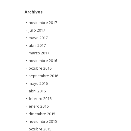
Archivos
noviembre 2017
julio 2017
mayo 2017
abril 2017
marzo 2017
noviembre 2016
octubre 2016
septiembre 2016
mayo 2016
abril 2016
febrero 2016
enero 2016
diciembre 2015
noviembre 2015
octubre 2015