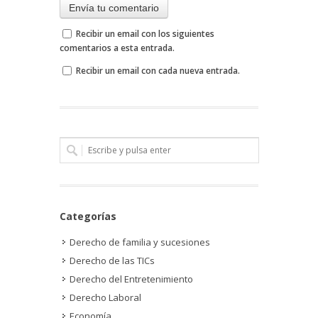
Recibir un email con los siguientes
comentarios a esta entrada.
Recibir un email con cada nueva entrada.
Categorías
Derecho de familia y sucesiones
Derecho de las TICs
Derecho del Entretenimiento
Derecho Laboral
Economía