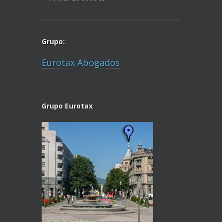
Grupo:
Eurotax Abogados
Grupo Eurotax