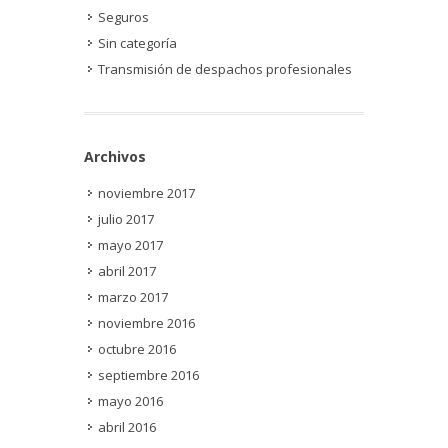
Seguros
Sin categoría
Transmisión de despachos profesionales
Archivos
noviembre 2017
julio 2017
mayo 2017
abril 2017
marzo 2017
noviembre 2016
octubre 2016
septiembre 2016
mayo 2016
abril 2016