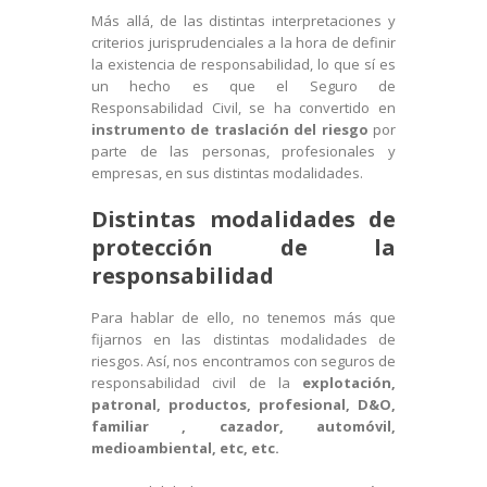
Más allá, de las distintas interpretaciones y
criterios jurisprudenciales a la hora de definir
la existencia de responsabilidad, lo que sí es
un hecho es que el Seguro de
Responsabilidad Civil, se ha convertido en
instrumento de traslación del riesgo
por
parte de las personas, profesionales y
empresas, en sus distintas modalidades.
Distintas modalidades de
protección de la
responsabilidad
Para hablar de ello, no tenemos más que
fijarnos en las distintas modalidades de
riesgos. Así, nos encontramos con seguros de
responsabilidad civil de la
explotación,
patronal, productos, profesional, D&O,
familiar , cazador, automóvil,
medioambiental, etc, etc.