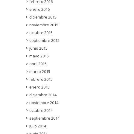
febrero 2016
enero 2016
diciembre 2015
noviembre 2015
octubre 2015
septiembre 2015
junio 2015
mayo 2015
abril 2015
marzo 2015
febrero 2015
enero 2015
diciembre 2014
noviembre 2014
octubre 2014
septiembre 2014
julio 2014
junio 2014