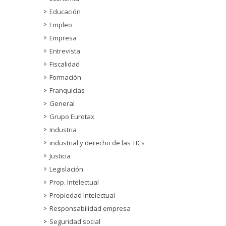
Educación
Empleo
Empresa
Entrevista
Fiscalidad
Formación
Franquicias
General
Grupo Eurotax
Industria
industrial y derecho de las TICs
Justicia
Legislación
Prop. Intelectual
Propiedad Intelectual
Responsabilidad empresa
Seguridad social