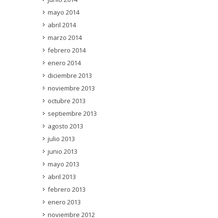
mayo 2014
abril 2014
marzo 2014
febrero 2014
enero 2014
diciembre 2013
noviembre 2013
octubre 2013
septiembre 2013
agosto 2013
julio 2013
junio 2013
mayo 2013
abril 2013
febrero 2013
enero 2013
noviembre 2012