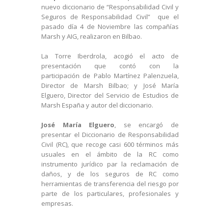
nuevo diccionario de “Responsabilidad Civil y
Seguros de Responsabilidad Civil” que el
pasado día 4 de Noviembre las compañías
Marsh y AIG, realizaron en Bilbao.
La Torre Iberdrola, acogió el acto de
presentación que contó con la
participación de Pablo Martínez Palenzuela,
Director de Marsh Bilbao; y José María
Elguero, Director del Servicio de Estudios de
Marsh España y autor del diccionario.
José María Elguero
, se encargó de
presentar el Diccionario de Responsabilidad
Civil (RC), que recoge casi 600 términos más
usuales en el ámbito de la RC como
instrumento jurídico par la reclamación de
daños, y de los seguros de RC como
herramientas de transferencia del riesgo por
parte de los particulares, profesionales y
empresas.