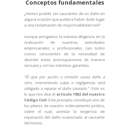
Conceptos fundamentales
¿Hemos podido ser causantes de un daño en
alguna ocasión que pudiera haber dado lugar
a una reclamación de responsabilidad civil?
Aunque pongamos la máxima diligencia en la
realización de nuestras actividades
empresariales o profesionales, casi todos
somos conscientes de la necesidad de
abordar estas preocupaciones de manera
sensata y con las máximas garantías.
“El que por acción u omisión causa daño a
otro, interviniendo culpa o negligencia, está
obligado a reparar el daño causado.”
Esto es
lo que nos dice el
artículo 1902 del nuestro
Código Civil
. Este precepto constituye uno de
los pilares de nuestro ordenamiento jurídico,
sobre el cual, asentar la exigencia de
reparación del daño ocasionado al causante
del mismo.