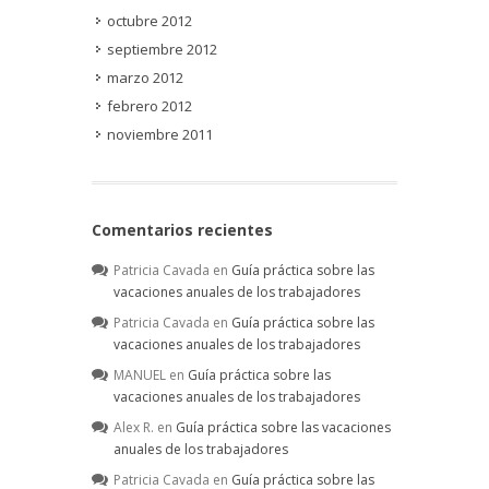
octubre 2012
septiembre 2012
marzo 2012
febrero 2012
noviembre 2011
Comentarios recientes
Patricia Cavada
en
Guía práctica sobre las
vacaciones anuales de los trabajadores
Patricia Cavada
en
Guía práctica sobre las
vacaciones anuales de los trabajadores
MANUEL
en
Guía práctica sobre las
vacaciones anuales de los trabajadores
Alex R.
en
Guía práctica sobre las vacaciones
anuales de los trabajadores
Patricia Cavada
en
Guía práctica sobre las