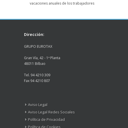
vacaciones anuales de los trabajadores
Dirección:
GRUPO EUROTAX
Gran Vía, 42 - 1ª Planta
48011 Bilbao
Tel. 94 4210 309
Fax 94 4210 807
Aviso Legal
Aviso Legal Redes Sociales
Política de Privacidad
Política de Cookies