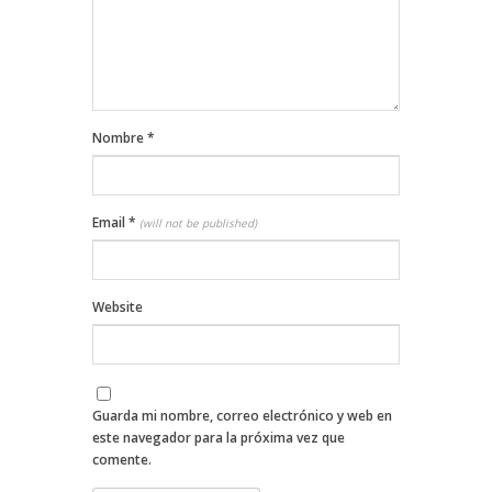
Nombre
*
Email
*
(will not be published)
Website
Guarda mi nombre, correo electrónico y web en
este navegador para la próxima vez que
comente.