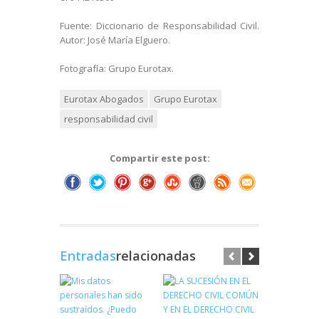
Fuente: Diccionario de Responsabilidad Civil.
Autor: José María Elguero.
Fotografía: Grupo Eurotax.
Eurotax Abogados
Grupo Eurotax
responsabilidad civil
Compartir este post:
Entradas
relacionadas