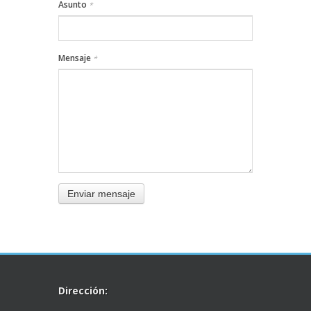
Asunto
*
Mensaje
*
Enviar mensaje
Dirección: