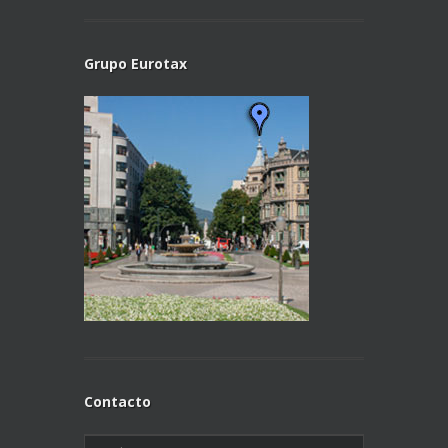
Grupo Eurotax
Contacto