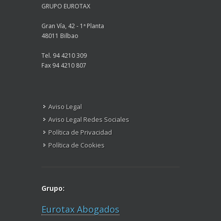
GRUPO EUROTAX
Gran Vía, 42 - 1ª Planta
48011 Bilbao
Tel. 94 4210 309
Fax 94 4210 807
Aviso Legal
Aviso Legal Redes Sociales
Política de Privacidad
Política de Cookies
Grupo:
Eurotax Abogados