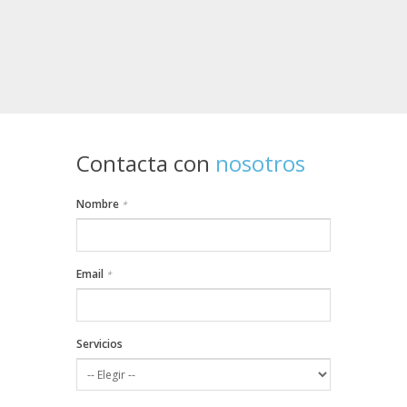
Contacta con
nosotros
Nombre
*
Email
*
Servicios