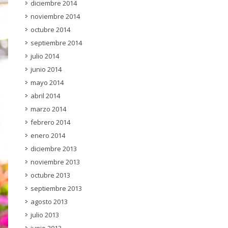
diciembre 2014
noviembre 2014
octubre 2014
septiembre 2014
julio 2014
junio 2014
mayo 2014
abril 2014
marzo 2014
febrero 2014
enero 2014
diciembre 2013
noviembre 2013
octubre 2013
septiembre 2013
agosto 2013
julio 2013