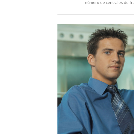
número de centrales de fra