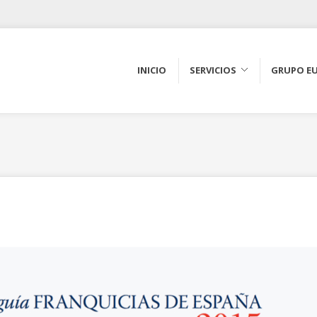
INICIO
SERVICIOS
GRUPO E