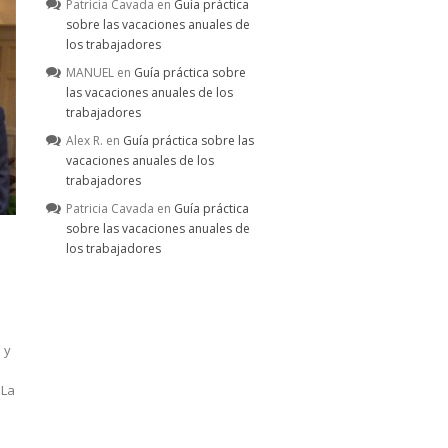
Patricia Cavada
en
Guía práctica
sobre las vacaciones anuales de
los trabajadores
MANUEL
en
Guía práctica sobre
las vacaciones anuales de los
trabajadores
Alex R.
en
Guía práctica sobre las
vacaciones anuales de los
trabajadores
Patricia Cavada
en
Guía práctica
sobre las vacaciones anuales de
los trabajadores
 y
 La