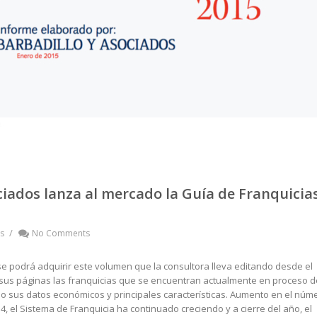
ciados lanza al mercado la Guía de Franquicia
/
s
No Comments
e podrá adquirir este volumen que la consultora lleva editando desde el
 sus páginas las franquicias que se encuentran actualmente en proceso d
o sus datos económicos y principales características. Aumento en el núm
, el Sistema de Franquicia ha continuado creciendo y a cierre del año, el