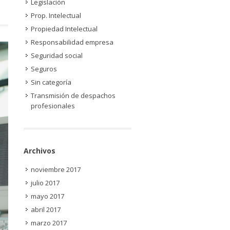
Legislación
Prop. Intelectual
Propiedad Intelectual
Responsabilidad empresa
Seguridad social
Seguros
Sin categoría
Transmisión de despachos
profesionales
Archivos
noviembre 2017
julio 2017
mayo 2017
abril 2017
marzo 2017