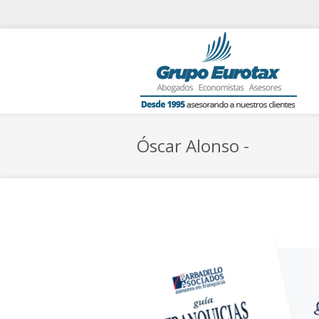
Óscar Alonso -