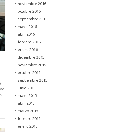
noviembre 2016
octubre 2016
septiembre 2016
mayo 2016
abril 2016
febrero 2016
enero 2016
diciembre 2015
noviembre 2015
octubre 2015
septiembre 2015
e
junio 2015
oyo
A
mayo 2015
abril 2015
marzo 2015
febrero 2015
enero 2015