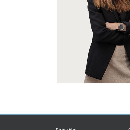
Dirección: