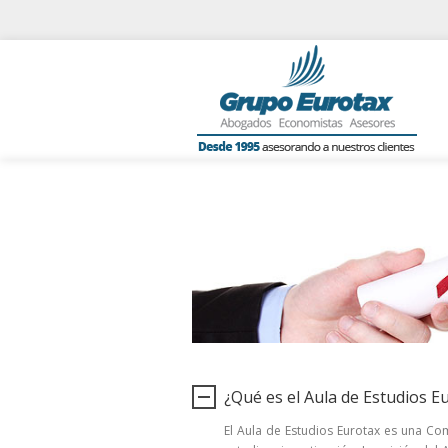
¿Qué es el Aula de Estudios E
El Aula de Estudios Eurotax es una Co